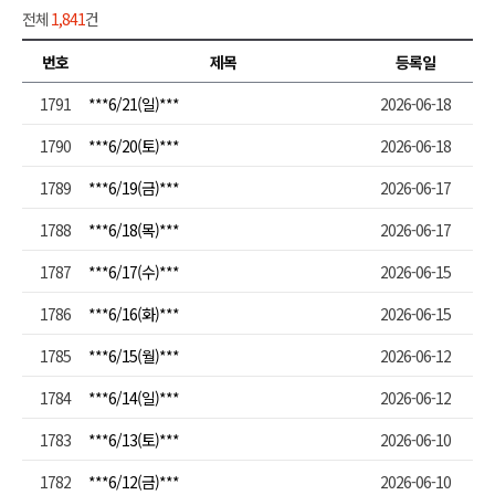
전체
1,841
건
번호
제목
등록일
1791
***6/21(일)***
2026-06-18
1790
***6/20(토)***
2026-06-18
1789
***6/19(금)***
2026-06-17
1788
***6/18(목)***
2026-06-17
1787
***6/17(수)***
2026-06-15
1786
***6/16(화)***
2026-06-15
1785
***6/15(월)***
2026-06-12
1784
***6/14(일)***
2026-06-12
1783
***6/13(토)***
2026-06-10
1782
***6/12(금)***
2026-06-10