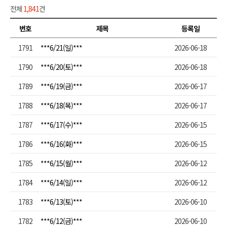
전체
1,841
건
번호
제목
등록일
1791
***6/21(일)***
2026-06-18
1790
***6/20(토)***
2026-06-18
1789
***6/19(금)***
2026-06-17
1788
***6/18(목)***
2026-06-17
1787
***6/17(수)***
2026-06-15
1786
***6/16(화)***
2026-06-15
1785
***6/15(월)***
2026-06-12
1784
***6/14(일)***
2026-06-12
1783
***6/13(토)***
2026-06-10
1782
***6/12(금)***
2026-06-10