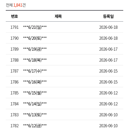
전체
1,841
건
번호
제목
등록일
1791
***6/21(일)***
2026-06-18
1790
***6/20(토)***
2026-06-18
1789
***6/19(금)***
2026-06-17
1788
***6/18(목)***
2026-06-17
1787
***6/17(수)***
2026-06-15
1786
***6/16(화)***
2026-06-15
1785
***6/15(월)***
2026-06-12
1784
***6/14(일)***
2026-06-12
1783
***6/13(토)***
2026-06-10
1782
***6/12(금)***
2026-06-10