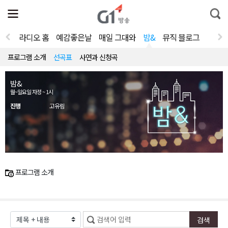
전
제
통
체
보
합
메
검
뉴
색
라디오 홈
예감좋은날
매일 그대와
밤&
뮤직 블로그
열
기
프로그램 소개
선곡표
사연과 신청곡
밤&
월~일요일 자정 ~ 1시
진행
고유림
프로그램 소개