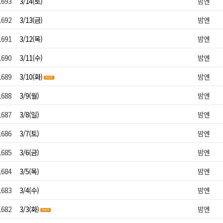
1693
3/14(토)
밤엔
1692
3/13(금)
밤엔
1691
3/12(목)
밤엔
1690
3/11(수)
밤엔
1689
3/10(화)
밤엔
1688
3/9(월)
밤엔
1687
3/8(일)
밤엔
1686
3/7(토)
밤엔
1685
3/6(금)
밤엔
1684
3/5(목)
밤엔
1683
3/4(수)
밤엔
1682
3/3(화)
밤엔