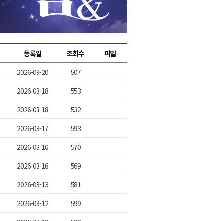
2026년 08월 08일(토)
2026년 08월 08일(토)
2026년 08월 08일(토)
등록일
조회수
파일
2026년 08월 07일(금)
2026-03-20
507
2026년 08월 07일(금)
2026-03-18
553
2026-03-18
532
2026-03-17
593
2026-03-16
570
2026-03-16
569
2026-03-13
581
2026-03-12
599