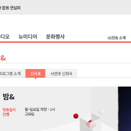
보 합동 연설회
선 복원 재개
백여세대 불편
라디오
뉴미디어
문화행사
' 개원
G1방송 소개
시장 운영
새 돌봄' 시행
&
연속 '다'등급
나된 공동체"
프로그램 소개
선곡표
사연과 신청곡
국가폭력 사과
밤&
보 합동 연설회
월~일요일 자정 ~ 1시
방송일시
선 복원 재개
고유림
진행
백여세대 불편
' 개원