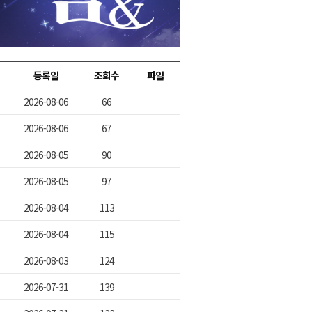
2026년 08월 07일(금)
2026년 08월 07일(금)
2026년 08월 07일(금)
등록일
조회수
파일
2026년 08월 07일(금)
2026-08-06
66
2026년 08월 07일(금)
2026-08-06
67
2026-08-05
90
2026-08-05
97
2026-08-04
113
2026-08-04
115
2026-08-03
124
2026-07-31
139