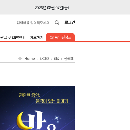
2026년 08월 07일(금)
2026년 08월 07일(금)
로그인
2026년 08월 07일(금)
2026년 08월 07일(금)
On Air
편성표
광고 및 협찬안내
제보하기
2026년 08월 07일(금)
2026년 08월 07일(금)
Home
라디오
밤&
선곡표
2026년 08월 07일(금)
2026년 08월 07일(금)
2026년 08월 07일(금)
2026년 08월 07일(금)
2026년 08월 07일(금)
2026년 08월 07일(금)
2026년 08월 07일(금)
2026년 08월 07일(금)