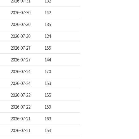
2026-07-31
132
2026-07-30
142
2026-07-30
135
2026-07-30
124
2026-07-27
155
2026-07-27
144
2026-07-24
170
2026-07-24
153
2026-07-22
155
2026-07-22
159
2026-07-21
163
2026-07-21
153