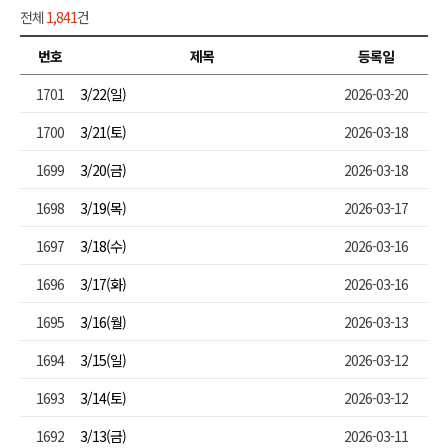
전체
1,841
건
번호
제목
등록일
1701
3/22(일)
2026-03-20
1700
3/21(토)
2026-03-18
1699
3/20(금)
2026-03-18
1698
3/19(목)
2026-03-17
1697
3/18(수)
2026-03-16
1696
3/17(화)
2026-03-16
1695
3/16(월)
2026-03-13
1694
3/15(일)
2026-03-12
1693
3/14(토)
2026-03-12
1692
3/13(금)
2026-03-11