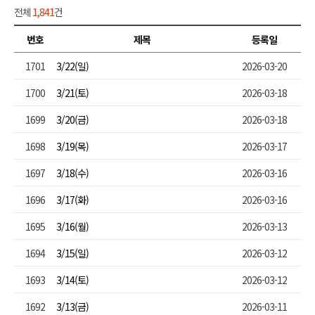
전체
1,841
건
번호
제목
등록일
1701
3/22(일)
2026-03-20
1700
3/21(토)
2026-03-18
1699
3/20(금)
2026-03-18
1698
3/19(목)
2026-03-17
1697
3/18(수)
2026-03-16
1696
3/17(화)
2026-03-16
1695
3/16(월)
2026-03-13
1694
3/15(일)
2026-03-12
1693
3/14(토)
2026-03-12
1692
3/13(금)
2026-03-11