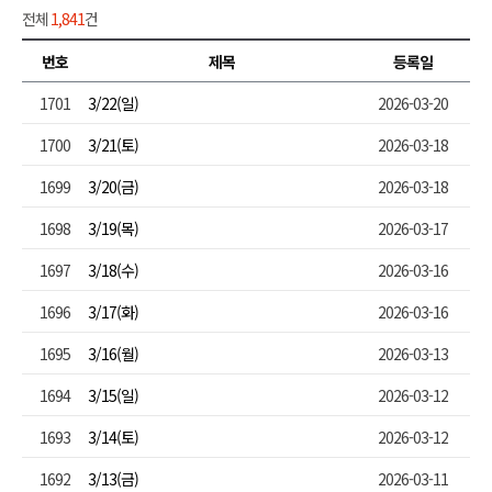
전체
1,841
건
번호
제목
등록일
1701
3/22(일)
2026-03-20
1700
3/21(토)
2026-03-18
1699
3/20(금)
2026-03-18
1698
3/19(목)
2026-03-17
1697
3/18(수)
2026-03-16
1696
3/17(화)
2026-03-16
1695
3/16(월)
2026-03-13
1694
3/15(일)
2026-03-12
1693
3/14(토)
2026-03-12
1692
3/13(금)
2026-03-11