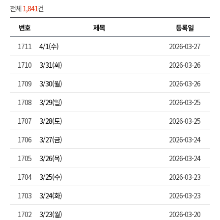
전체
1,841
건
번호
제목
등록일
1711
4/1(수)
2026-03-27
1710
3/31(화)
2026-03-26
1709
3/30(월)
2026-03-26
1708
3/29(일)
2026-03-25
1707
3/28(토)
2026-03-25
1706
3/27(금)
2026-03-24
1705
3/26(목)
2026-03-24
1704
3/25(수)
2026-03-23
1703
3/24(화)
2026-03-23
1702
3/23(월)
2026-03-20