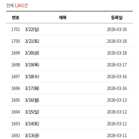
전체
1,841
건
번호
제목
등록일
1701
3/22(일)
2026-03-20
1700
3/21(토)
2026-03-18
1699
3/20(금)
2026-03-18
1698
3/19(목)
2026-03-17
1697
3/18(수)
2026-03-16
1696
3/17(화)
2026-03-16
1695
3/16(월)
2026-03-13
1694
3/15(일)
2026-03-12
1693
3/14(토)
2026-03-12
1692
3/13(금)
2026-03-11