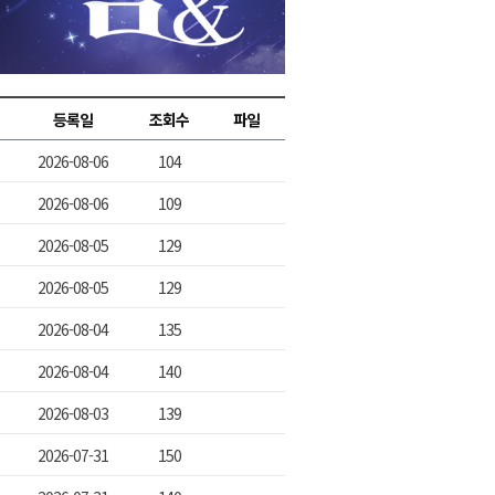
2026년 08월 09일(일)
2026년 08월 09일(일)
2026년 08월 09일(일)
등록일
조회수
파일
2026년 08월 09일(일)
2026-08-06
104
2026년 08월 09일(일)
2026-08-06
109
2026-08-05
129
2026-08-05
129
2026-08-04
135
2026-08-04
140
2026-08-03
139
2026-07-31
150