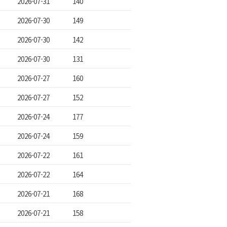
2026-07-31
140
2026-07-30
149
2026-07-30
142
2026-07-30
131
2026-07-27
160
2026-07-27
152
2026-07-24
177
2026-07-24
159
2026-07-22
161
2026-07-22
164
2026-07-21
168
2026-07-21
158