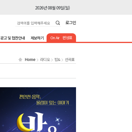
2026년 08월 09일(일)
2026년 08월 09일(일)
로그인
2026년 08월 09일(일)
2026년 08월 09일(일)
On Air
편성표
광고 및 협찬안내
제보하기
2026년 08월 09일(일)
2026년 08월 09일(일)
Home
라디오
밤&
선곡표
2026년 08월 09일(일)
2026년 08월 09일(일)
2026년 08월 09일(일)
2026년 08월 09일(일)
2026년 08월 09일(일)
2026년 08월 09일(일)
2026년 08월 09일(일)
2026년 08월 09일(일)