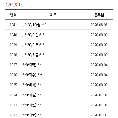
전체
1,841
건
번호
제목
등록일
1841
***8/10(월)***
2026-08-06
1840
***8/9(일)***
2026-08-06
1839
***8/8(토)***
2026-08-05
1838
***8/7(금)***
2026-08-05
1837
***8/6(목)***
2026-08-04
1836
***8/5(수)****
2026-08-04
1835
***8/4(화)***
2026-08-03
1834
***8/3(월)***
2026-07-31
1833
***8/2(일)***
2026-07-31
1832
***8/1(토)***
2026-07-30