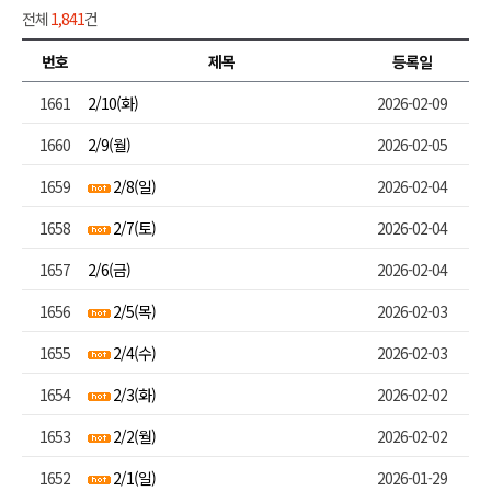
전체
1,841
건
번호
제목
등록일
1661
2/10(화)
2026-02-09
1660
2/9(월)
2026-02-05
1659
2/8(일)
2026-02-04
1658
2/7(토)
2026-02-04
1657
2/6(금)
2026-02-04
1656
2/5(목)
2026-02-03
1655
2/4(수)
2026-02-03
1654
2/3(화)
2026-02-02
1653
2/2(월)
2026-02-02
1652
2/1(일)
2026-01-29