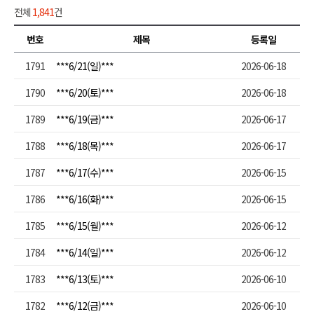
전체
1,841
건
번호
제목
등록일
1791
***6/21(일)***
2026-06-18
1790
***6/20(토)***
2026-06-18
1789
***6/19(금)***
2026-06-17
1788
***6/18(목)***
2026-06-17
1787
***6/17(수)***
2026-06-15
1786
***6/16(화)***
2026-06-15
1785
***6/15(월)***
2026-06-12
1784
***6/14(일)***
2026-06-12
1783
***6/13(토)***
2026-06-10
1782
***6/12(금)***
2026-06-10