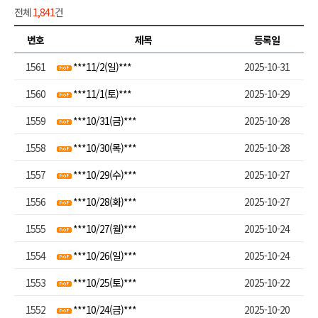
전체
1,841
건
번호
제목
등록일
1561
***11/2(일)***
2025-10-31
1560
***11/1(토)***
2025-10-29
1559
***10/31(금)***
2025-10-28
1558
***10/30(목)***
2025-10-28
1557
***10/29(수)***
2025-10-27
1556
***10/28(화)***
2025-10-27
1555
***10/27(월)***
2025-10-24
1554
***10/26(일)***
2025-10-24
1553
***10/25(토)***
2025-10-22
1552
***10/24(금)***
2025-10-20