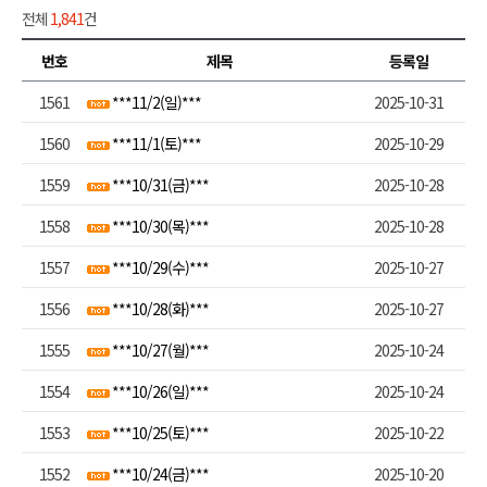
전체
1,841
건
번호
제목
등록일
1561
***11/2(일)***
2025-10-31
1560
***11/1(토)***
2025-10-29
1559
***10/31(금)***
2025-10-28
1558
***10/30(목)***
2025-10-28
1557
***10/29(수)***
2025-10-27
1556
***10/28(화)***
2025-10-27
1555
***10/27(월)***
2025-10-24
1554
***10/26(일)***
2025-10-24
1553
***10/25(토)***
2025-10-22
1552
***10/24(금)***
2025-10-20