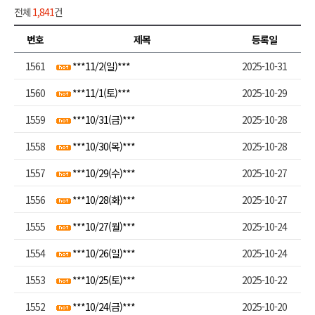
전체
1,841
건
번호
제목
등록일
1561
***11/2(일)***
2025-10-31
1560
***11/1(토)***
2025-10-29
1559
***10/31(금)***
2025-10-28
1558
***10/30(목)***
2025-10-28
1557
***10/29(수)***
2025-10-27
1556
***10/28(화)***
2025-10-27
1555
***10/27(월)***
2025-10-24
1554
***10/26(일)***
2025-10-24
1553
***10/25(토)***
2025-10-22
1552
***10/24(금)***
2025-10-20