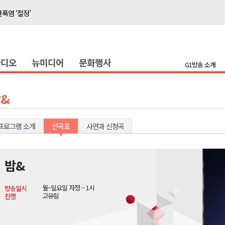
폭염 ‘절정’
지나?
타운홀 미팅 성료
라디오
뉴미디어
문화행사
눔 행사
G1방송 소개
 개최
저감 사업 등 건의
&
..싱가포르 복합리조트
합리조트로 진화 중"
프로그램 소개
선곡표
사연과 신청곡
전략 보고회 개최
밤&
폭염 ‘절정’
월~일요일 자정 ~ 1시
방송일시
지나?
고유림
진행
타운홀 미팅 성료
눔 행사