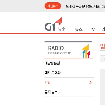
최신뉴스
도내 첫 폭염중대경보..내일 극한
태풍 '돌핀' 북상..폭염 더 심해
강릉시, 민선9기 21개 읍면동 
뉴스
TV
횡성군, 광복절 맞아 태극기 나
제43회 홍천군민의 날 기념행사
양구군, 원주환경청에 비점오염
밤
<강원랜드> 관광객이 인구 3배
<강원랜드> 마카오 카지노 "복
예감좋은날
민선9기 양양군 공약사업 추진 
매일 그대와
썩고, 무르고..농산물 피해 속출
도내 첫 폭염중대경보..내일 극한
밤&
태풍 '돌핀' 북상..폭염 더 심해
뮤직 블로그
강릉시, 민선9기 21개 읍면동 
횡성군, 광복절 맞아 태극기 나