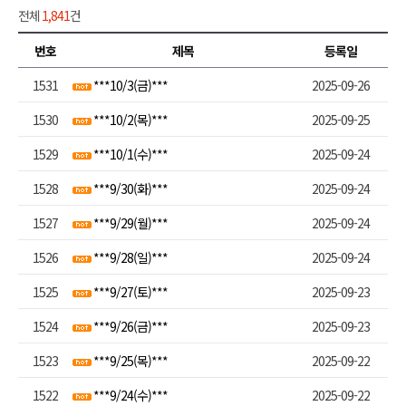
전체
1,841
건
번호
제목
등록일
1531
***10/3(금)***
2025-09-26
1530
***10/2(목)***
2025-09-25
1529
***10/1(수)***
2025-09-24
1528
***9/30(화)***
2025-09-24
1527
***9/29(월)***
2025-09-24
1526
***9/28(일)***
2025-09-24
1525
***9/27(토)***
2025-09-23
1524
***9/26(금)***
2025-09-23
1523
***9/25(목)***
2025-09-22
1522
***9/24(수)***
2025-09-22