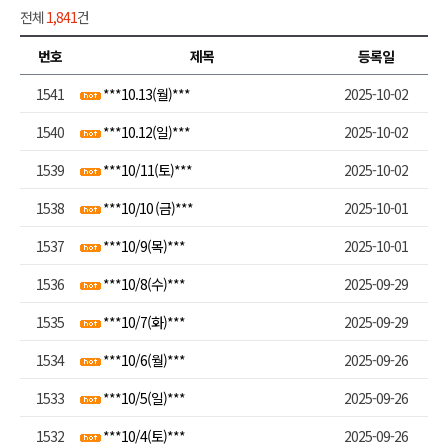
전체
1,841
건
번호
제목
등록일
1541
***10.13(월)***
2025-10-02
1540
***10.12(일)***
2025-10-02
1539
***10/11(토)***
2025-10-02
1538
***10/10 (금)***
2025-10-01
1537
***10/9(목)***
2025-10-01
1536
***10/8(수)***
2025-09-29
1535
***10/7(화)***
2025-09-29
1534
***10/6(월)***
2025-09-26
1533
***10/5(일)***
2025-09-26
1532
***10/4(토)***
2025-09-26