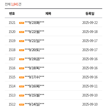
전체
1,841
건
번호
제목
등록일
1521
***9/23(화)***
2025-09-22
1520
***9/22(월)***
2025-09-18
1519
***9/21(일)***
2025-09-17
1518
***9/20(토)***
2025-09-17
1517
***9/19(금)***
2025-09-16
1516
***9/18(목)***
2025-09-16
1515
***9/17(수)***
2025-09-16
1514
***9/16(화)***
2025-09-11
1513
***9/15(월)***
2025-09-10
1512
***9/14(일)***
2025-09-10