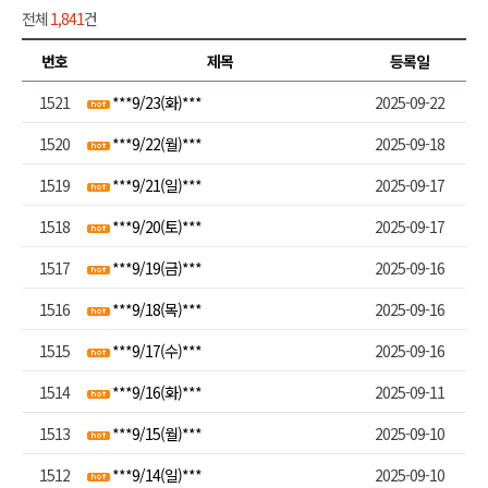
전체
1,841
건
번호
제목
등록일
1521
***9/23(화)***
2025-09-22
1520
***9/22(월)***
2025-09-18
1519
***9/21(일)***
2025-09-17
1518
***9/20(토)***
2025-09-17
1517
***9/19(금)***
2025-09-16
1516
***9/18(목)***
2025-09-16
1515
***9/17(수)***
2025-09-16
1514
***9/16(화)***
2025-09-11
1513
***9/15(월)***
2025-09-10
1512
***9/14(일)***
2025-09-10