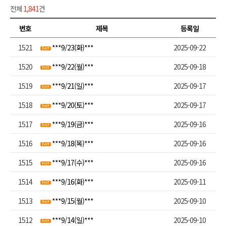
전체
1,841
건
번호
제목
등록일
1521
***9/23(화)***
2025-09-22
1520
***9/22(월)***
2025-09-18
1519
***9/21(일)***
2025-09-17
1518
***9/20(토)***
2025-09-17
1517
***9/19(금)***
2025-09-16
1516
***9/18(목)***
2025-09-16
1515
***9/17(수)***
2025-09-16
1514
***9/16(화)***
2025-09-11
1513
***9/15(월)***
2025-09-10
1512
***9/14(일)***
2025-09-10