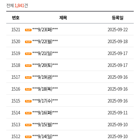
전체
1,841
건
번호
제목
등록일
1521
***9/23(화)***
2025-09-22
1520
***9/22(월)***
2025-09-18
1519
***9/21(일)***
2025-09-17
1518
***9/20(토)***
2025-09-17
1517
***9/19(금)***
2025-09-16
1516
***9/18(목)***
2025-09-16
1515
***9/17(수)***
2025-09-16
1514
***9/16(화)***
2025-09-11
1513
***9/15(월)***
2025-09-10
1512
***9/14(일)***
2025-09-10