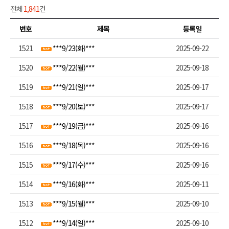
전체
1,841
건
번호
제목
등록일
1521
***9/23(화)***
2025-09-22
1520
***9/22(월)***
2025-09-18
1519
***9/21(일)***
2025-09-17
1518
***9/20(토)***
2025-09-17
1517
***9/19(금)***
2025-09-16
1516
***9/18(목)***
2025-09-16
1515
***9/17(수)***
2025-09-16
1514
***9/16(화)***
2025-09-11
1513
***9/15(월)***
2025-09-10
1512
***9/14(일)***
2025-09-10