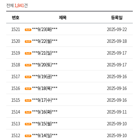
전체
1,841
건
번호
제목
등록일
1521
***9/23(화)***
2025-09-22
1520
***9/22(월)***
2025-09-18
1519
***9/21(일)***
2025-09-17
1518
***9/20(토)***
2025-09-17
1517
***9/19(금)***
2025-09-16
1516
***9/18(목)***
2025-09-16
1515
***9/17(수)***
2025-09-16
1514
***9/16(화)***
2025-09-11
1513
***9/15(월)***
2025-09-10
1512
***9/14(일)***
2025-09-10