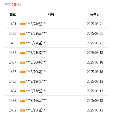
전체
1,841
건
번호
제목
등록일
1491
***8/24(일)***
2025-08-21
1490
***8/23(토)***
2025-08-21
1489
***8/22(금)***
2025-08-21
1488
***8/21(목)***
2025-08-18
1487
***8/20(수)***
2025-08-18
1486
***8/19(화)***
2025-08-18
1485
***8/18(월)***
2025-08-13
1484
***8/17(일)***
2025-08-13
1483
***8/16(토)***
2025-08-13
1482
***8/15(금)***
2025-08-13