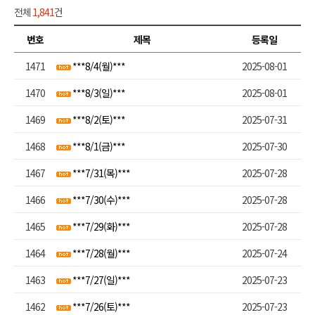
전체
1,841
건
번호
제목
등록일
1471
***8/4(월)***
2025-08-01
1470
***8/3(일)***
2025-08-01
1469
***8/2(토)***
2025-07-31
1468
***8/1(금)***
2025-07-30
1467
***7/31(목)***
2025-07-28
1466
***7/30(수)***
2025-07-28
1465
***7/29(화)***
2025-07-28
1464
***7/28(월)***
2025-07-24
1463
***7/27(일)***
2025-07-23
1462
***7/26(토)***
2025-07-23