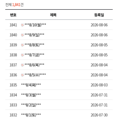
전체
1,841
건
번호
제목
등록일
1841
***8/10(월)***
2026-08-06
1840
***8/9(일)***
2026-08-06
1839
***8/8(토)***
2026-08-05
1838
***8/7(금)***
2026-08-05
1837
***8/6(목)***
2026-08-04
1836
***8/5(수)****
2026-08-04
1835
***8/4(화)***
2026-08-03
1834
***8/3(월)***
2026-07-31
1833
***8/2(일)***
2026-07-31
1832
***8/1(토)***
2026-07-30