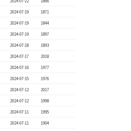
2024-07-22
1866
2024-07-19
1871
2024-07-19
1844
2024-07-19
1897
2024-07-18
1893
2024-07-17
2018
2024-07-16
1977
2024-07-15
1976
2024-07-12
2017
2024-07-12
1998
2024-07-11
1995
2024-07-11
1904