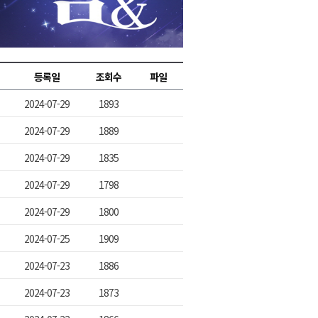
2026년 08월 07일(금)
2026년 08월 07일(금)
2026년 08월 07일(금)
등록일
조회수
파일
2026년 08월 07일(금)
2024-07-29
1893
2026년 08월 07일(금)
2024-07-29
1889
2024-07-29
1835
2024-07-29
1798
2024-07-29
1800
2024-07-25
1909
2024-07-23
1886
2024-07-23
1873