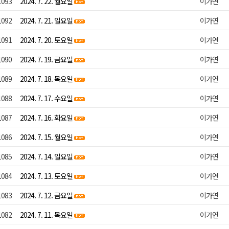
1093
2024. 7. 22. 월요일
이가연
1092
2024. 7. 21. 일요일
이가연
1091
2024. 7. 20. 토요일
이가연
1090
2024. 7. 19. 금요일
이가연
1089
2024. 7. 18. 목요일
이가연
1088
2024. 7. 17. 수요일
이가연
1087
2024. 7. 16. 화요일
이가연
1086
2024. 7. 15. 월요일
이가연
1085
2024. 7. 14. 일요일
이가연
1084
2024. 7. 13. 토요일
이가연
1083
2024. 7. 12. 금요일
이가연
1082
2024. 7. 11. 목요일
이가연