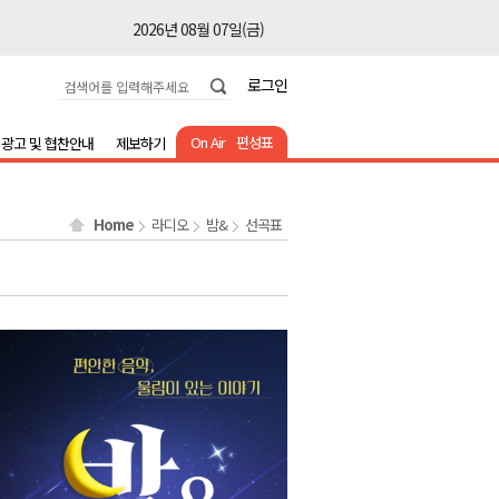
2026년 08월 07일(금)
2026년 08월 07일(금)
로그인
2026년 08월 07일(금)
2026년 08월 07일(금)
On Air
편성표
광고 및 협찬안내
제보하기
2026년 08월 07일(금)
2026년 08월 07일(금)
Home
라디오
밤&
선곡표
2026년 08월 07일(금)
2026년 08월 07일(금)
2026년 08월 07일(금)
2026년 08월 07일(금)
2026년 08월 07일(금)
2026년 08월 07일(금)
2026년 08월 07일(금)
2026년 08월 07일(금)