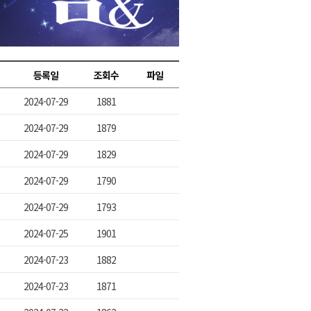
2026년 08월 06일(목)
2026년 08월 06일(목)
2026년 08월 06일(목)
등록일
조회수
파일
2026년 08월 06일(목)
2024-07-29
1881
2026년 08월 06일(목)
2024-07-29
1879
2024-07-29
1829
2024-07-29
1790
2024-07-29
1793
2024-07-25
1901
2024-07-23
1882
2024-07-23
1871