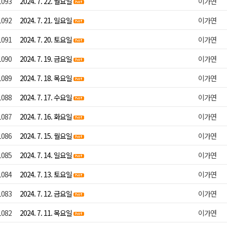
1093
2024. 7. 22. 월요일
이가연
1092
2024. 7. 21. 일요일
이가연
1091
2024. 7. 20. 토요일
이가연
1090
2024. 7. 19. 금요일
이가연
1089
2024. 7. 18. 목요일
이가연
1088
2024. 7. 17. 수요일
이가연
1087
2024. 7. 16. 화요일
이가연
1086
2024. 7. 15. 월요일
이가연
1085
2024. 7. 14. 일요일
이가연
1084
2024. 7. 13. 토요일
이가연
1083
2024. 7. 12. 금요일
이가연
1082
2024. 7. 11. 목요일
이가연