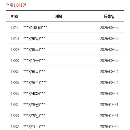
전체
1,841
건
번호
제목
등록일
1841
***8/10(월)***
2026-08-06
1840
***8/9(일)***
2026-08-06
1839
***8/8(토)***
2026-08-05
1838
***8/7(금)***
2026-08-05
1837
***8/6(목)***
2026-08-04
1836
***8/5(수)****
2026-08-04
1835
***8/4(화)***
2026-08-03
1834
***8/3(월)***
2026-07-31
1833
***8/2(일)***
2026-07-31
1832
***8/1(토)***
2026-07-30