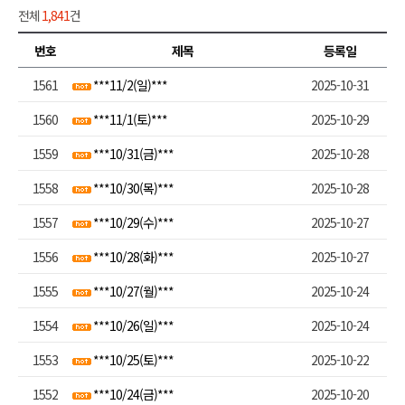
전체
1,841
건
번호
제목
등록일
1561
***11/2(일)***
2025-10-31
1560
***11/1(토)***
2025-10-29
1559
***10/31(금)***
2025-10-28
1558
***10/30(목)***
2025-10-28
1557
***10/29(수)***
2025-10-27
1556
***10/28(화)***
2025-10-27
1555
***10/27(월)***
2025-10-24
1554
***10/26(일)***
2025-10-24
1553
***10/25(토)***
2025-10-22
1552
***10/24(금)***
2025-10-20