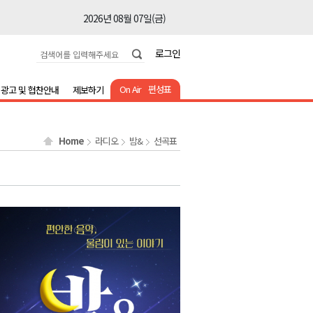
2026년 08월 07일(금)
2026년 08월 07일(금)
로그인
2026년 08월 07일(금)
2026년 08월 07일(금)
On Air
편성표
광고 및 협찬안내
제보하기
2026년 08월 07일(금)
2026년 08월 07일(금)
Home
라디오
밤&
선곡표
2026년 08월 07일(금)
2026년 08월 07일(금)
2026년 08월 07일(금)
2026년 08월 07일(금)
2026년 08월 07일(금)
2026년 08월 07일(금)
2026년 08월 07일(금)
2026년 08월 07일(금)