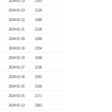
2024-01-23
2153
2024-01-23
2129
2024-01-22
2189
2024-01-21
2128
2024-01-20
2200
2024-01-19
2254
2024-01-19
2168
2024-01-17
2136
2024-01-16
2192
2024-01-15
2166
2024-01-15
2171
2024-01-12
2363