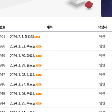
천 유치 건의
최
번호
제목
작성자
921
2024. 2. 1. 목요일
밤엔
87명 인사
920
2024. 1. 31. 수요일
밤엔
919
2024. 1. 30. 화요일
밤엔
918
2024. 1. 29. 월요일
밤엔
917
2024. 1. 28. 일요일
밤엔
916
2024. 1. 27. 토요일
밤엔
915
2024. 1. 26. 금요일
밤엔
914
2024. 1. 25. 목요일
밤엔