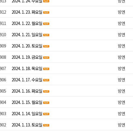
913
2024. 1. 24. 수요일
밤엔
912
2024. 1. 23. 화요일
밤엔
911
2024. 1. 22. 월요일
밤엔
910
2024. 1. 21. 일요일
밤엔
909
2024. 1. 20. 토요일
밤엔
908
2024. 1. 19. 금요일
밤엔
907
2024. 1. 18. 목요일
밤엔
906
2024. 1. 17. 수요일
밤엔
905
2024. 1. 16. 화요일
밤엔
904
2024. 1. 15. 월요일
밤엔
903
2024. 1. 14. 일요일
밤엔
902
2024. 1. 13. 토요일
밤엔