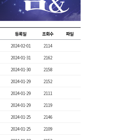
2026년 08월 07일(금)
2026년 08월 07일(금)
2026년 08월 07일(금)
등록일
조회수
파일
2026년 08월 07일(금)
2024-02-01
2114
2026년 08월 07일(금)
2024-01-31
2162
2024-01-30
2158
2024-01-29
2152
2024-01-29
2111
2024-01-29
2119
2024-01-25
2146
2024-01-25
2109