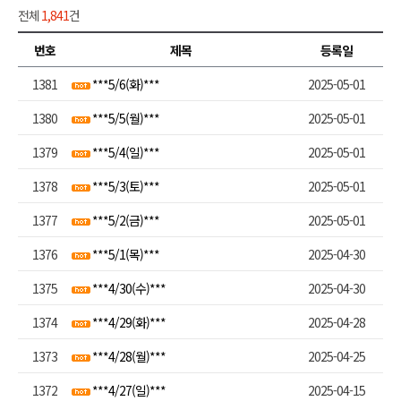
전체
1,841
건
번호
제목
등록일
1381
***5/6(화)***
2025-05-01
1380
***5/5(월)***
2025-05-01
1379
***5/4(일)***
2025-05-01
1378
***5/3(토)***
2025-05-01
1377
***5/2(금)***
2025-05-01
1376
***5/1(목)***
2025-04-30
1375
***4/30(수)***
2025-04-30
1374
***4/29(화)***
2025-04-28
1373
***4/28(월)***
2025-04-25
1372
***4/27(일)***
2025-04-15