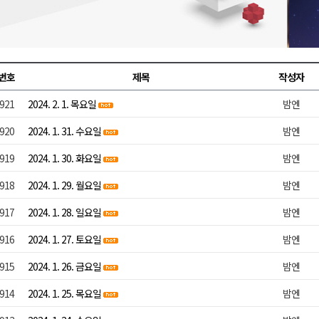
천 유치 건의
최
번호
제목
작성자
921
2024. 2. 1. 목요일
밤엔
87명 인사
920
2024. 1. 31. 수요일
밤엔
919
2024. 1. 30. 화요일
밤엔
918
2024. 1. 29. 월요일
밤엔
917
2024. 1. 28. 일요일
밤엔
916
2024. 1. 27. 토요일
밤엔
915
2024. 1. 26. 금요일
밤엔
914
2024. 1. 25. 목요일
밤엔