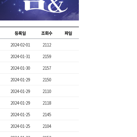
2026년 08월 07일(금)
2026년 08월 07일(금)
2026년 08월 07일(금)
등록일
조회수
파일
2026년 08월 07일(금)
2024-02-01
2112
2026년 08월 07일(금)
2024-01-31
2159
2024-01-30
2157
2024-01-29
2150
2024-01-29
2110
2024-01-29
2118
2024-01-25
2145
2024-01-25
2104