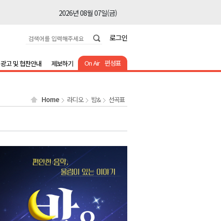
2026년 08월 07일(금)
2026년 08월 07일(금)
로그인
2026년 08월 07일(금)
2026년 08월 07일(금)
On Air
편성표
광고 및 협찬안내
제보하기
2026년 08월 07일(금)
2026년 08월 07일(금)
Home
라디오
밤&
선곡표
2026년 08월 07일(금)
2026년 08월 07일(금)
2026년 08월 07일(금)
2026년 08월 07일(금)
2026년 08월 07일(금)
2026년 08월 07일(금)
2026년 08월 07일(금)
2026년 08월 07일(금)