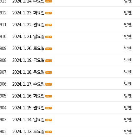
913
2024. 1. 24. 수요일
밤엔
912
2024. 1. 23. 화요일
밤엔
911
2024. 1. 22. 월요일
밤엔
910
2024. 1. 21. 일요일
밤엔
909
2024. 1. 20. 토요일
밤엔
908
2024. 1. 19. 금요일
밤엔
907
2024. 1. 18. 목요일
밤엔
906
2024. 1. 17. 수요일
밤엔
905
2024. 1. 16. 화요일
밤엔
904
2024. 1. 15. 월요일
밤엔
903
2024. 1. 14. 일요일
밤엔
902
2024. 1. 13. 토요일
밤엔