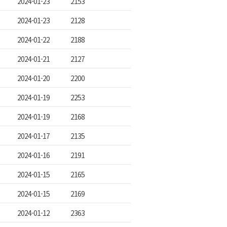
2024-01-23
2153
2024-01-23
2128
2024-01-22
2188
2024-01-21
2127
2024-01-20
2200
2024-01-19
2253
2024-01-19
2168
2024-01-17
2135
2024-01-16
2191
2024-01-15
2165
2024-01-15
2169
2024-01-12
2363