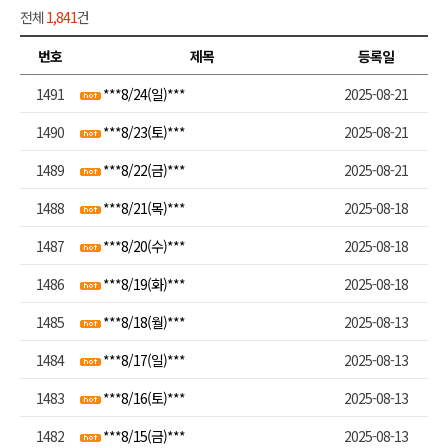
전체
1,841
건
번호
제목
등록일
1491
***8/24(일)***
2025-08-21
1490
***8/23(토)***
2025-08-21
1489
***8/22(금)***
2025-08-21
1488
***8/21(목)***
2025-08-18
1487
***8/20(수)***
2025-08-18
1486
***8/19(화)***
2025-08-18
1485
***8/18(월)***
2025-08-13
1484
***8/17(일)***
2025-08-13
1483
***8/16(토)***
2025-08-13
1482
***8/15(금)***
2025-08-13