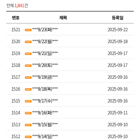
전체
1,841
건
번호
제목
등록일
1521
***9/23(화)***
2025-09-22
1520
***9/22(월)***
2025-09-18
1519
***9/21(일)***
2025-09-17
1518
***9/20(토)***
2025-09-17
1517
***9/19(금)***
2025-09-16
1516
***9/18(목)***
2025-09-16
1515
***9/17(수)***
2025-09-16
1514
***9/16(화)***
2025-09-11
1513
***9/15(월)***
2025-09-10
1512
***9/14(일)***
2025-09-10