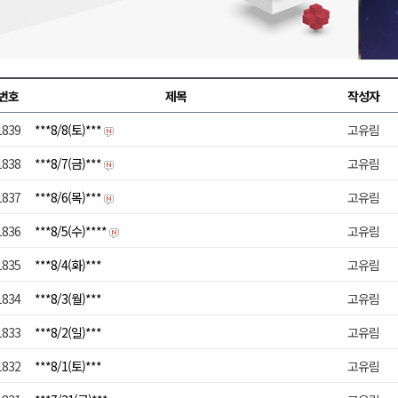
충병 방제 진행
훈련 돌입
론 라이트쇼'
번호
제목
작성자
고 불..인명피해 없어
1839
***8/8(토)***
고유림
다"
1838
***8/7(금)***
고유림
1837
***8/6(목)***
고유림
1836
***8/5(수)****
고유림
1835
***8/4(화)***
고유림
1834
***8/3(월)***
고유림
1833
***8/2(일)***
고유림
1832
***8/1(토)***
고유림