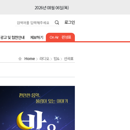
2026년 08월 06일(목)
2026년 08월 06일(목)
로그인
2026년 08월 06일(목)
2026년 08월 06일(목)
On Air
편성표
광고 및 협찬안내
제보하기
2026년 08월 06일(목)
2026년 08월 06일(목)
Home
라디오
밤&
선곡표
2026년 08월 06일(목)
2026년 08월 06일(목)
2026년 08월 06일(목)
2026년 08월 06일(목)
2026년 08월 06일(목)
2026년 08월 06일(목)
2026년 08월 06일(목)
2026년 08월 06일(목)