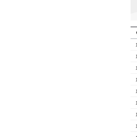
동부산림청, 동해시 소나무재선
평창동계올림픽 정신 계승 합동
춘천시, 오는 8일 의암호서 '드
어제 오후, 고성 대진항 어구 창
홍천군 "철도 개통 이후를 그린