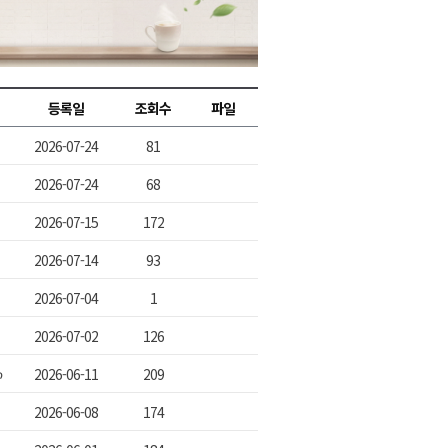
2026년 08월 07일(금)
2026년 08월 07일(금)
2026년 08월 07일(금)
등록일
조회수
파일
2026년 08월 07일(금)
2026-07-24
81
2026년 08월 07일(금)
2026-07-24
68
2026-07-15
172
2026-07-14
93
2026-07-04
1
2026-07-02
126
ღ
2026-06-11
209
2026-06-08
174