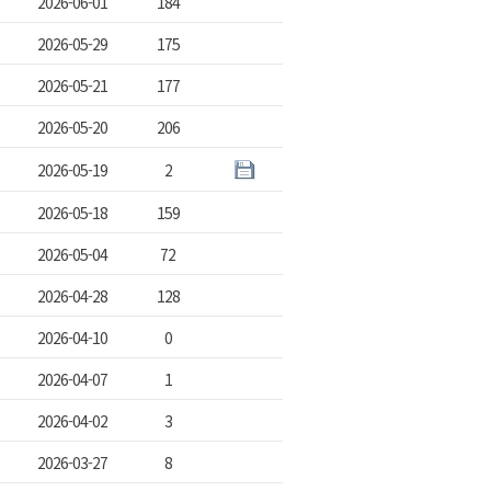
2026-06-01
184
2026-05-29
175
2026-05-21
177
2026-05-20
206
2026-05-19
2
2026-05-18
159
2026-05-04
72
2026-04-28
128
2026-04-10
0
2026-04-07
1
2026-04-02
3
2026-03-27
8