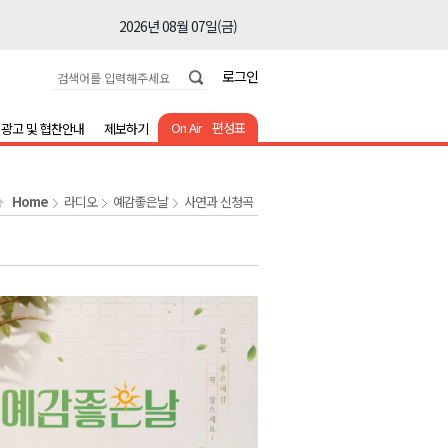
2026년 08월 07일(금)
2026년 08월 07일(금)
로그인
2026년 08월 07일(금)
2026년 08월 07일(금)
On Air
편성표
광고 및 협찬안내
제보하기
2026년 08월 07일(금)
2026년 08월 07일(금)
Home
라디오
예감좋은날
사연과 신청곡
2026년 08월 07일(금)
2026년 08월 07일(금)
2026년 08월 07일(금)
2026년 08월 07일(금)
2026년 08월 07일(금)
2026년 08월 07일(금)
2026년 08월 07일(금)
2026년 08월 07일(금)