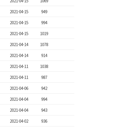
2021-04-15
1069
2021-04-15
949
2021-04-15
994
2021-04-15
1019
2021-04-14
1078
2021-04-14
914
2021-04-11
1038
2021-04-11
987
2021-04-06
942
2021-04-04
994
2021-04-04
943
2021-04-02
936