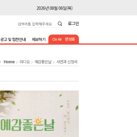
2026년 08월 06일(목)
2026년 08월 06일(목)
로그인
2026년 08월 06일(목)
2026년 08월 06일(목)
On Air
편성표
광고 및 협찬안내
제보하기
2026년 08월 06일(목)
2026년 08월 06일(목)
Home
라디오
예감좋은날
사연과 신청곡
2026년 08월 06일(목)
2026년 08월 06일(목)
2026년 08월 06일(목)
2026년 08월 06일(목)
2026년 08월 06일(목)
2026년 08월 06일(목)
2026년 08월 06일(목)
2026년 08월 06일(목)