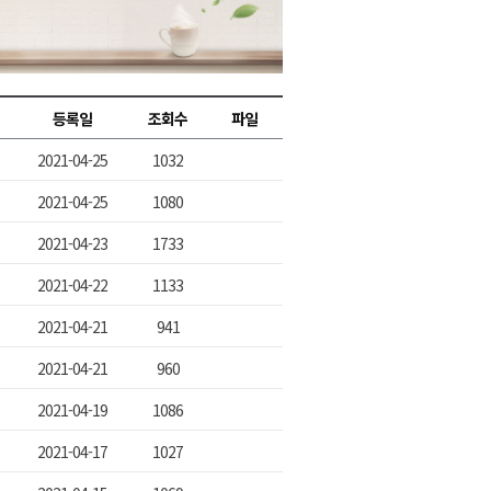
2026년 08월 06일(목)
2026년 08월 06일(목)
2026년 08월 06일(목)
등록일
조회수
파일
2026년 08월 06일(목)
2021-04-25
1032
2026년 08월 06일(목)
2021-04-25
1080
2021-04-23
1733
2021-04-22
1133
2021-04-21
941
2021-04-21
960
2021-04-19
1086
2021-04-17
1027