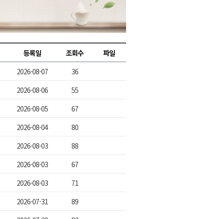
2026년 08월 08일(토)
2026년 08월 08일(토)
2026년 08월 08일(토)
등록일
조회수
파일
2026년 08월 07일(금)
2026-08-07
36
2026년 08월 07일(금)
2026-08-06
55
2026-08-05
67
2026-08-04
80
2026-08-03
88
2026-08-03
67
2026-08-03
71
2026-07-31
89