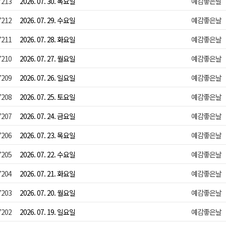
7213
2026. 07. 30. 목요일
예감좋은날
7212
2026. 07. 29. 수요일
예감좋은날
7211
2026. 07. 28. 화요일
예감좋은날
7210
2026. 07. 27. 월요일
예감좋은날
7209
2026. 07. 26. 일요일
예감좋은날
7208
2026. 07. 25. 토요일
예감좋은날
7207
2026. 07. 24. 금요일
예감좋은날
7206
2026. 07. 23. 목요일
예감좋은날
7205
2026. 07. 22. 수요일
예감좋은날
7204
2026. 07. 21. 화요일
예감좋은날
7203
2026. 07. 20. 월요일
예감좋은날
7202
2026. 07. 19. 일요일
예감좋은날