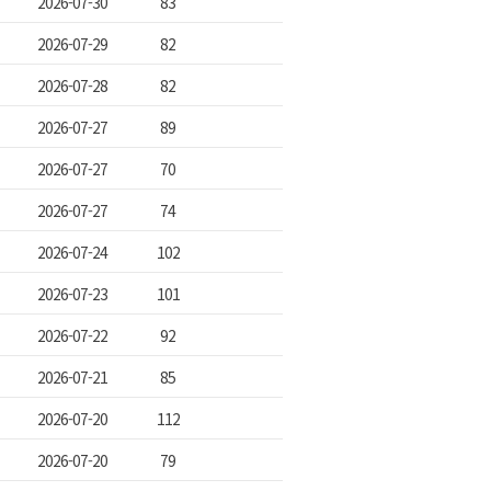
2026-07-30
83
2026-07-29
82
2026-07-28
82
2026-07-27
89
2026-07-27
70
2026-07-27
74
2026-07-24
102
2026-07-23
101
2026-07-22
92
2026-07-21
85
2026-07-20
112
2026-07-20
79