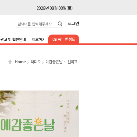
2026년 08월 08일(토)
2026년 08월 08일(토)
로그인
2026년 08월 08일(토)
2026년 08월 08일(토)
On Air
편성표
광고 및 협찬안내
제보하기
2026년 08월 08일(토)
2026년 08월 08일(토)
Home
라디오
예감좋은날
선곡표
2026년 08월 08일(토)
2026년 08월 07일(금)
2026년 08월 07일(금)
2026년 08월 08일(토)
2026년 08월 08일(토)
2026년 08월 08일(토)
2026년 08월 08일(토)
2026년 08월 08일(토)