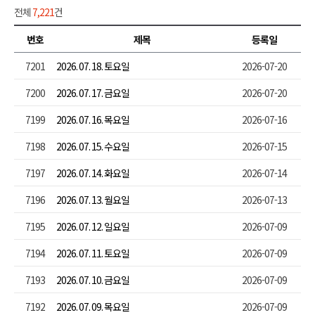
전체
7,221
건
번호
제목
등록일
7201
2026. 07. 18. 토요일
2026-07-20
7200
2026. 07. 17. 금요일
2026-07-20
7199
2026. 07. 16. 목요일
2026-07-16
7198
2026. 07. 15. 수요일
2026-07-15
7197
2026. 07. 14. 화요일
2026-07-14
7196
2026. 07. 13. 월요일
2026-07-13
7195
2026. 07. 12. 일요일
2026-07-09
7194
2026. 07. 11. 토요일
2026-07-09
7193
2026. 07. 10. 금요일
2026-07-09
7192
2026. 07. 09. 목요일
2026-07-09