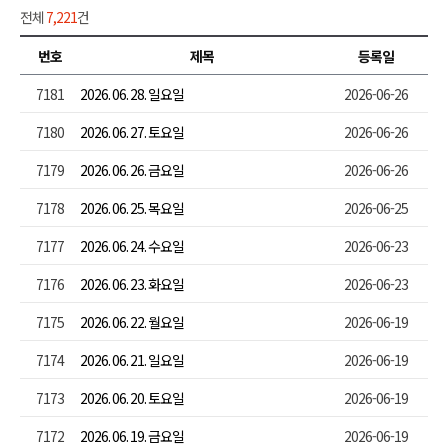
전체
7,221
건
번호
제목
등록일
7181
2026. 06. 28. 일요일
2026-06-26
7180
2026. 06. 27. 토요일
2026-06-26
7179
2026. 06. 26. 금요일
2026-06-26
7178
2026. 06. 25. 목요일
2026-06-25
7177
2026. 06. 24. 수요일
2026-06-23
7176
2026. 06. 23. 화요일
2026-06-23
7175
2026. 06. 22. 월요일
2026-06-19
7174
2026. 06. 21. 일요일
2026-06-19
7173
2026. 06. 20. 토요일
2026-06-19
7172
2026. 06. 19. 금요일
2026-06-19