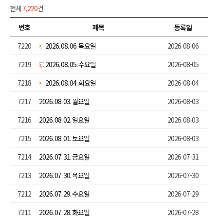
전체
7,220
건
번호
제목
등록일
7220
2026. 08. 06. 목요일
2026-08-06
7219
2026. 08. 05. 수요일
2026-08-05
7218
2026. 08. 04. 화요일
2026-08-04
7217
2026. 08. 03. 월요일
2026-08-03
7216
2026. 08. 02. 일요일
2026-08-03
7215
2026. 08. 01. 토요일
2026-08-03
7214
2026. 07. 31. 금요일
2026-07-31
7213
2026. 07. 30. 목요일
2026-07-30
7212
2026. 07. 29. 수요일
2026-07-29
7211
2026. 07. 28. 화요일
2026-07-28