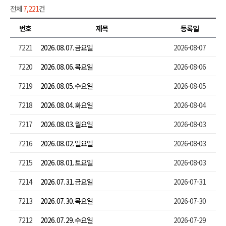
전체
7,221
건
번호
제목
등록일
7221
2026. 08. 07. 금요일
2026-08-07
7220
2026. 08. 06. 목요일
2026-08-06
7219
2026. 08. 05. 수요일
2026-08-05
7218
2026. 08. 04. 화요일
2026-08-04
7217
2026. 08. 03. 월요일
2026-08-03
7216
2026. 08. 02. 일요일
2026-08-03
7215
2026. 08. 01. 토요일
2026-08-03
7214
2026. 07. 31. 금요일
2026-07-31
7213
2026. 07. 30. 목요일
2026-07-30
7212
2026. 07. 29. 수요일
2026-07-29