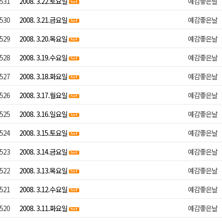
531
2008. 3.22.토요일
예감좋은날
530
2008. 3.21.금요일
예감좋은날
529
2008. 3.20.목요일
예감좋은날
528
2008. 3.19.수요일
예감좋은날
527
2008. 3.18.화요일
예감좋은날
526
2008. 3.17.월요일
예감좋은날
525
2008. 3.16.일요일
예감좋은날
524
2008. 3.15.토요일
예감좋은날
523
2008. 3.14.금요일
예감좋은날
522
2008. 3.13.목요일
예감좋은날
521
2008. 3.12.수요일
예감좋은날
520
2008. 3.11.화요일
예감좋은날