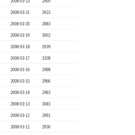
2008-03-23
2905
2008-03-21
2922
2008-03-20
2883
2008-03-19
3002
2008-03-18
2939
2008-03-17
3108
2008-03-16
2988
2008-03-15
2966
2008-03-14
2983
2008-03-13
3083
2008-03-12
2991
2008-03-11
2936