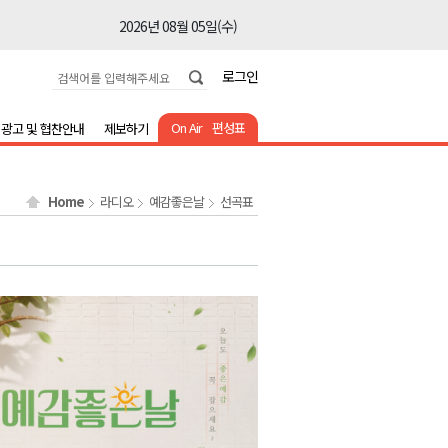
2026년 08월 05일(수)
2026년 08월 05일(수)
로그인
2026년 08월 05일(수)
2026년 08월 05일(수)
On Air
편성표
광고 및 협찬안내
제보하기
2026년 08월 05일(수)
2026년 08월 05일(수)
Home
라디오
예감좋은날
선곡표
2026년 08월 05일(수)
2026년 08월 05일(수)
2026년 08월 05일(수)
2026년 08월 05일(수)
2026년 08월 05일(수)
2026년 08월 05일(수)
2026년 08월 05일(수)
2026년 08월 05일(수)