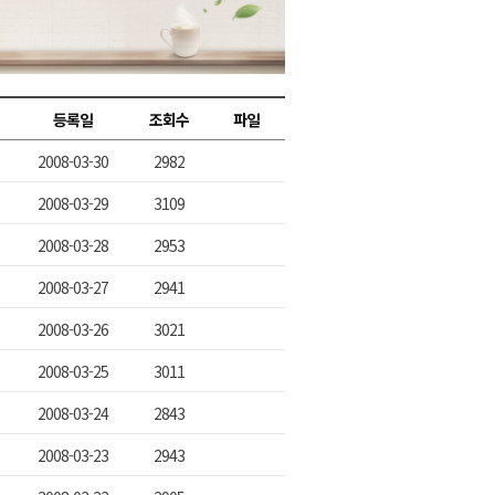
2026년 08월 05일(수)
2026년 08월 05일(수)
2026년 08월 05일(수)
등록일
조회수
파일
2026년 08월 05일(수)
2008-03-30
2982
2026년 08월 05일(수)
2008-03-29
3109
2008-03-28
2953
2008-03-27
2941
2008-03-26
3021
2008-03-25
3011
2008-03-24
2843
2008-03-23
2943