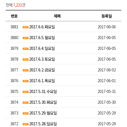
전체
7,221
건
번호
제목
등록일
3881
2017. 6. 6. 화요일
2017-06-06
3880
2017. 6. 5. 월요일
2017-06-05
3879
2017. 6. 4. 일요일
2017-06-05
3878
2017. 6. 3. 토요일
2017-06-05
3877
2017. 6. 2. 금요일
2017-06-02
3876
2017. 6. 1. 목요일
2017-06-01
3875
2017. 5. 31. 수요일
2017-05-31
3874
2017. 5. 30. 화요일
2017-05-30
3873
2017. 5. 29. 월요일
2017-05-29
3872
2017. 5. 28. 일요일
2017-05-29