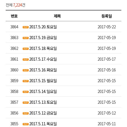
전체
7,224
건
번호
제목
등록일
3864
2017. 5. 20. 토요일
2017-05-22
3863
2017. 5. 19. 금요일
2017-05-19
3862
2017. 5. 18. 목요일
2017-05-19
3861
2017. 5. 17. 수요일
2017-05-17
3860
2017. 5. 16. 화요일
2017-05-16
3859
2017. 5. 15. 월요일
2017-05-15
3858
2017. 5. 14. 일요일
2017-05-15
3857
2017. 5. 13. 토요일
2017-05-15
3856
2017. 5. 12. 금요일
2017-05-12
3855
2017. 5. 11. 목요일
2017-05-11